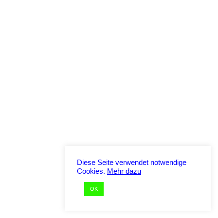
Diese Seite verwendet notwendige
Cookies.
Mehr dazu
OK