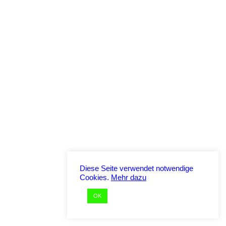
Diese Seite verwendet notwendige
Cookies.
Mehr dazu
OK